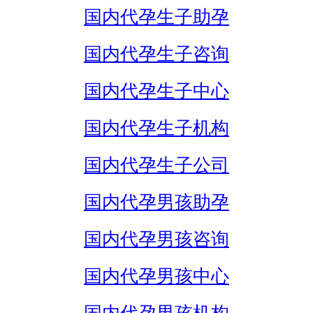
国内代孕生子助孕
国内代孕生子咨询
国内代孕生子中心
国内代孕生子机构
国内代孕生子公司
国内代孕男孩助孕
国内代孕男孩咨询
国内代孕男孩中心