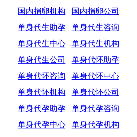
国内捐卵机构
国内捐卵公司
单身代生助孕
单身代生咨询
单身代生中心
单身代生机构
单身代生公司
单身代怀助孕
单身代怀咨询
单身代怀中心
单身代怀机构
单身代怀公司
单身代孕助孕
单身代孕咨询
单身代孕中心
单身代孕机构