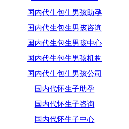
国内代生包生男孩助孕
国内代生包生男孩咨询
国内代生包生男孩中心
国内代生包生男孩机构
国内代生包生男孩公司
国内代怀生子助孕
国内代怀生子咨询
国内代怀生子中心