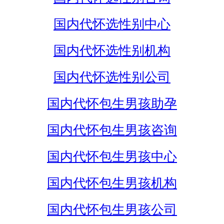
国内代怀选性别中心
国内代怀选性别机构
国内代怀选性别公司
国内代怀包生男孩助孕
国内代怀包生男孩咨询
国内代怀包生男孩中心
国内代怀包生男孩机构
国内代怀包生男孩公司