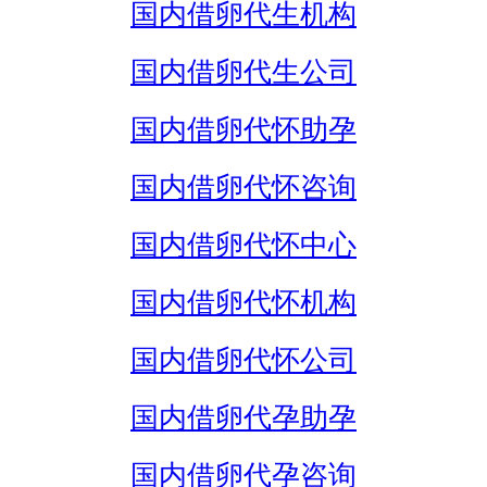
国内借卵代生机构
国内借卵代生公司
国内借卵代怀助孕
国内借卵代怀咨询
国内借卵代怀中心
国内借卵代怀机构
国内借卵代怀公司
国内借卵代孕助孕
国内借卵代孕咨询