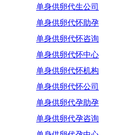
单身供卵代生公司
单身供卵代怀助孕
单身供卵代怀咨询
单身供卵代怀中心
单身供卵代怀机构
单身供卵代怀公司
单身供卵代孕助孕
单身供卵代孕咨询
单身供卵代孕中心