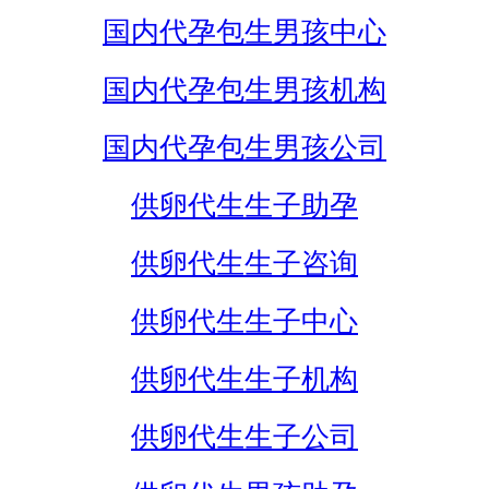
国内代孕包生男孩中心
国内代孕包生男孩机构
国内代孕包生男孩公司
供卵代生生子助孕
供卵代生生子咨询
供卵代生生子中心
供卵代生生子机构
供卵代生生子公司