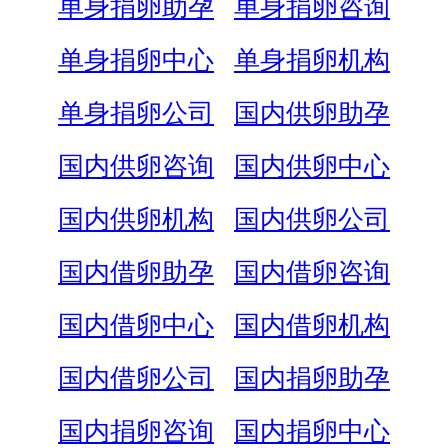
单身捐卵助孕
单身捐卵咨询
单身捐卵中心
单身捐卵机构
单身捐卵公司
国内供卵助孕
国内供卵咨询
国内供卵中心
国内供卵机构
国内供卵公司
国内借卵助孕
国内借卵咨询
国内借卵中心
国内借卵机构
国内借卵公司
国内捐卵助孕
国内捐卵咨询
国内捐卵中心