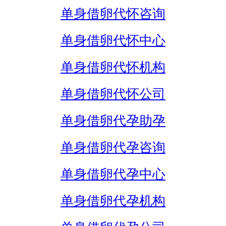
单身借卵代怀咨询
单身借卵代怀中心
单身借卵代怀机构
单身借卵代怀公司
单身借卵代孕助孕
单身借卵代孕咨询
单身借卵代孕中心
单身借卵代孕机构