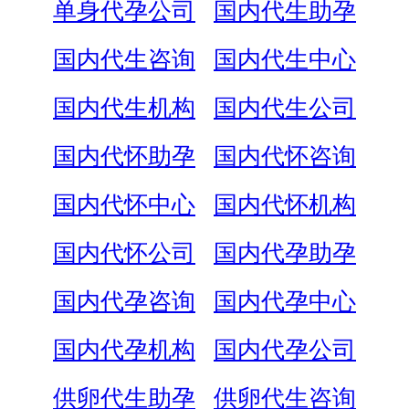
单身代孕公司
国内代生助孕
国内代生咨询
国内代生中心
国内代生机构
国内代生公司
国内代怀助孕
国内代怀咨询
国内代怀中心
国内代怀机构
国内代怀公司
国内代孕助孕
国内代孕咨询
国内代孕中心
国内代孕机构
国内代孕公司
供卵代生助孕
供卵代生咨询