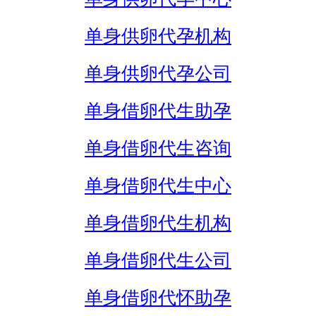
单身供卵代孕机构
单身供卵代孕公司
单身借卵代生助孕
单身借卵代生咨询
单身借卵代生中心
单身借卵代生机构
单身借卵代生公司
单身借卵代怀助孕