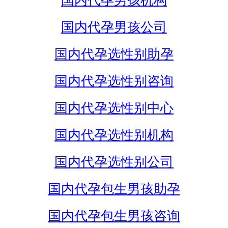
国内代孕男孩机构
国内代孕男孩公司
国内代孕选性别助孕
国内代孕选性别咨询
国内代孕选性别中心
国内代孕选性别机构
国内代孕选性别公司
国内代孕包生男孩助孕
国内代孕包生男孩咨询