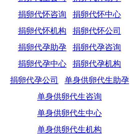
捐卵代怀咨询
捐卵代怀中心
捐卵代怀机构
捐卵代怀公司
捐卵代孕助孕
捐卵代孕咨询
捐卵代孕中心
捐卵代孕机构
捐卵代孕公司
单身供卵代生助孕
单身供卵代生咨询
单身供卵代生中心
单身供卵代生机构