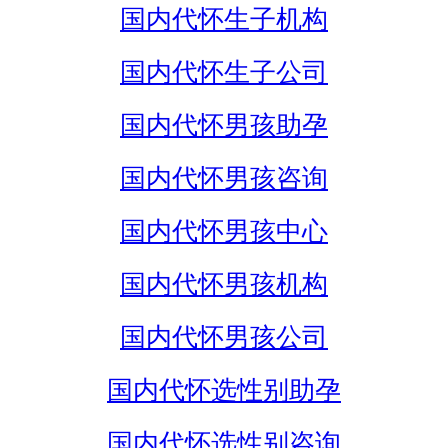
国内代怀生子机构
国内代怀生子公司
国内代怀男孩助孕
国内代怀男孩咨询
国内代怀男孩中心
国内代怀男孩机构
国内代怀男孩公司
国内代怀选性别助孕
国内代怀选性别咨询