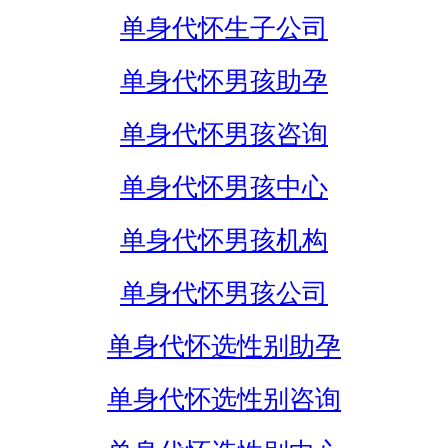
单身代怀生子公司
单身代怀男孩助孕
单身代怀男孩咨询
单身代怀男孩中心
单身代怀男孩机构
单身代怀男孩公司
单身代怀选性别助孕
单身代怀选性别咨询