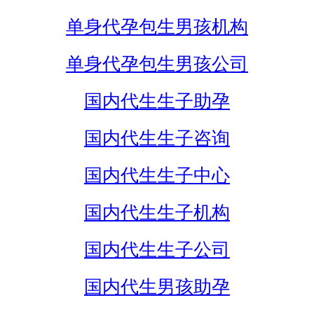
单身代孕包生男孩机构
单身代孕包生男孩公司
国内代生生子助孕
国内代生生子咨询
国内代生生子中心
国内代生生子机构
国内代生生子公司
国内代生男孩助孕