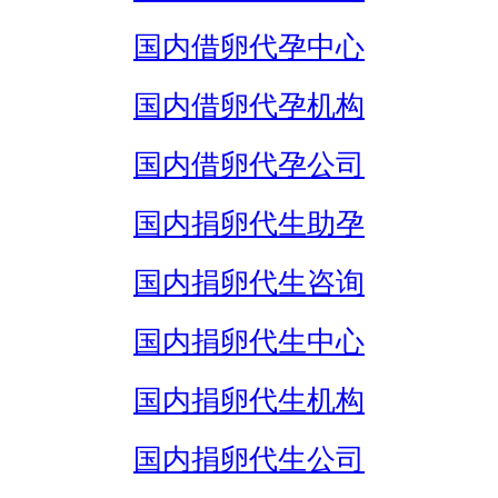
国内借卵代孕中心
国内借卵代孕机构
国内借卵代孕公司
国内捐卵代生助孕
国内捐卵代生咨询
国内捐卵代生中心
国内捐卵代生机构
国内捐卵代生公司