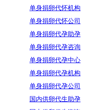
单身捐卵代怀机构
单身捐卵代怀公司
单身捐卵代孕助孕
单身捐卵代孕咨询
单身捐卵代孕中心
单身捐卵代孕机构
单身捐卵代孕公司
国内供卵代生助孕