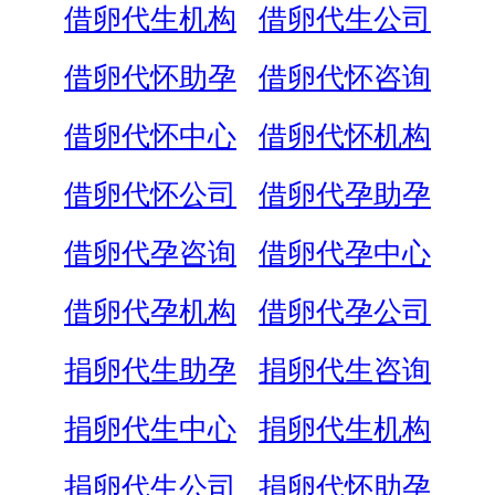
借卵代生机构
借卵代生公司
借卵代怀助孕
借卵代怀咨询
借卵代怀中心
借卵代怀机构
借卵代怀公司
借卵代孕助孕
借卵代孕咨询
借卵代孕中心
借卵代孕机构
借卵代孕公司
捐卵代生助孕
捐卵代生咨询
捐卵代生中心
捐卵代生机构
捐卵代生公司
捐卵代怀助孕