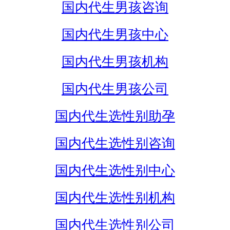
国内代生男孩咨询
国内代生男孩中心
国内代生男孩机构
国内代生男孩公司
国内代生选性别助孕
国内代生选性别咨询
国内代生选性别中心
国内代生选性别机构
国内代生选性别公司