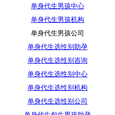
单身代生男孩中心
单身代生男孩机构
单身代生男孩公司
单身代生选性别助孕
单身代生选性别咨询
单身代生选性别中心
单身代生选性别机构
单身代生选性别公司
单身代生包生男孩助孕