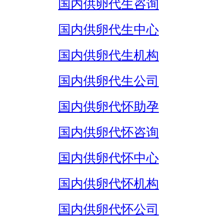
国内供卵代生咨询
国内供卵代生中心
国内供卵代生机构
国内供卵代生公司
国内供卵代怀助孕
国内供卵代怀咨询
国内供卵代怀中心
国内供卵代怀机构
国内供卵代怀公司