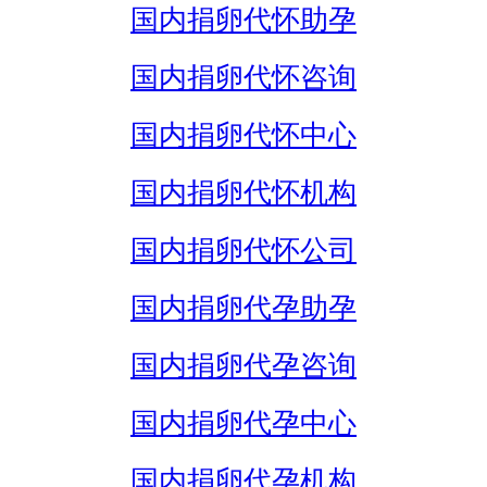
国内捐卵代怀助孕
国内捐卵代怀咨询
国内捐卵代怀中心
国内捐卵代怀机构
国内捐卵代怀公司
国内捐卵代孕助孕
国内捐卵代孕咨询
国内捐卵代孕中心
国内捐卵代孕机构