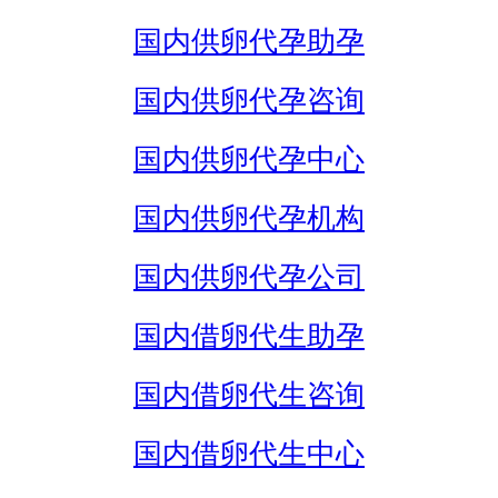
国内供卵代孕助孕
国内供卵代孕咨询
国内供卵代孕中心
国内供卵代孕机构
国内供卵代孕公司
国内借卵代生助孕
国内借卵代生咨询
国内借卵代生中心