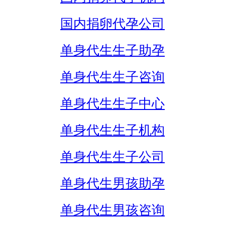
国内捐卵代孕公司
单身代生生子助孕
单身代生生子咨询
单身代生生子中心
单身代生生子机构
单身代生生子公司
单身代生男孩助孕
单身代生男孩咨询