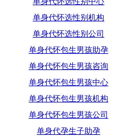
单身代怀选性别中心
单身代怀选性别机构
单身代怀选性别公司
单身代怀包生男孩助孕
单身代怀包生男孩咨询
单身代怀包生男孩中心
单身代怀包生男孩机构
单身代怀包生男孩公司
单身代孕生子助孕