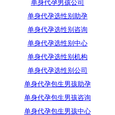
单身代孕男孩公司
单身代孕选性别助孕
单身代孕选性别咨询
单身代孕选性别中心
单身代孕选性别机构
单身代孕选性别公司
单身代孕包生男孩助孕
单身代孕包生男孩咨询
单身代孕包生男孩中心