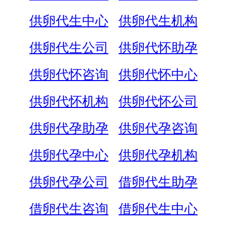
供卵代生中心
供卵代生机构
供卵代生公司
供卵代怀助孕
供卵代怀咨询
供卵代怀中心
供卵代怀机构
供卵代怀公司
供卵代孕助孕
供卵代孕咨询
供卵代孕中心
供卵代孕机构
供卵代孕公司
借卵代生助孕
借卵代生咨询
借卵代生中心