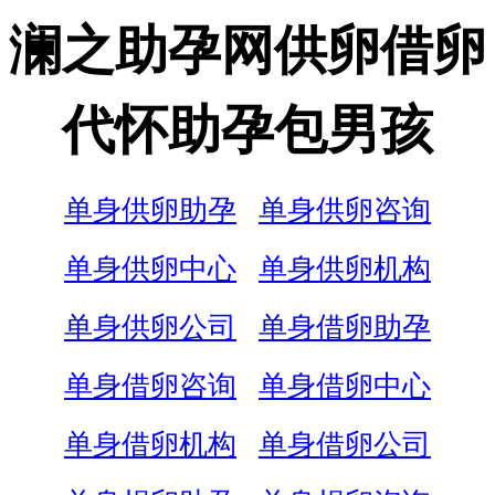
澜之助孕网供卵借卵
代怀助孕包男孩
单身供卵助孕
单身供卵咨询
单身供卵中心
单身供卵机构
单身供卵公司
单身借卵助孕
单身借卵咨询
单身借卵中心
单身借卵机构
单身借卵公司