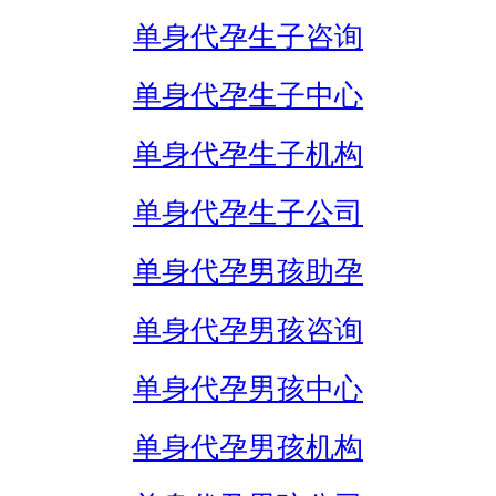
单身代孕生子咨询
单身代孕生子中心
单身代孕生子机构
单身代孕生子公司
单身代孕男孩助孕
单身代孕男孩咨询
单身代孕男孩中心
单身代孕男孩机构