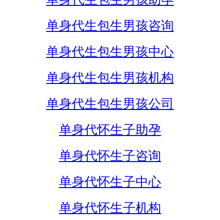
单身代生包生男孩咨询
单身代生包生男孩中心
单身代生包生男孩机构
单身代生包生男孩公司
单身代怀生子助孕
单身代怀生子咨询
单身代怀生子中心
单身代怀生子机构