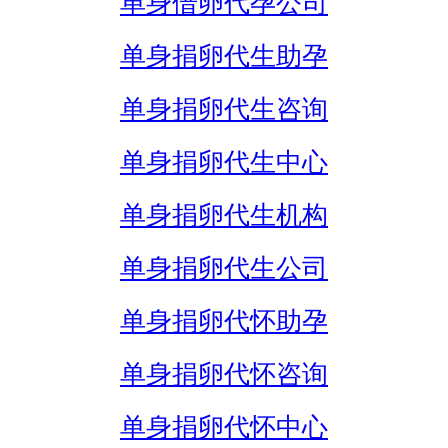
单身借卵代孕公司
单身捐卵代生助孕
单身捐卵代生咨询
单身捐卵代生中心
单身捐卵代生机构
单身捐卵代生公司
单身捐卵代怀助孕
单身捐卵代怀咨询
单身捐卵代怀中心